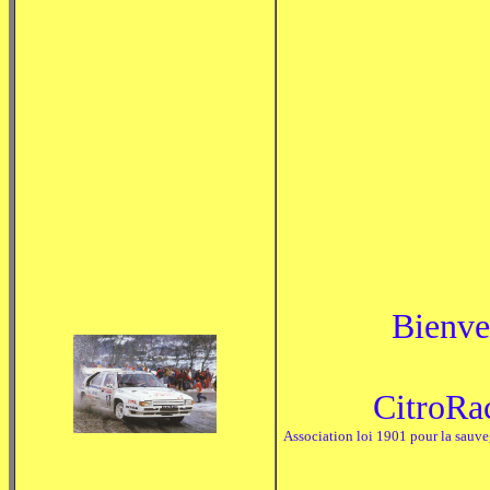
Bienven
CitroRa
Association loi 1901 pour la sauve